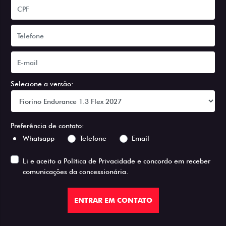
Selecione a versão:
Preferência de contato:
Whatsapp
Telefone
Email
Li e aceito a
Política de Privacidade
e concordo em receber
comunicações da concessionária.
ENTRAR EM CONTATO