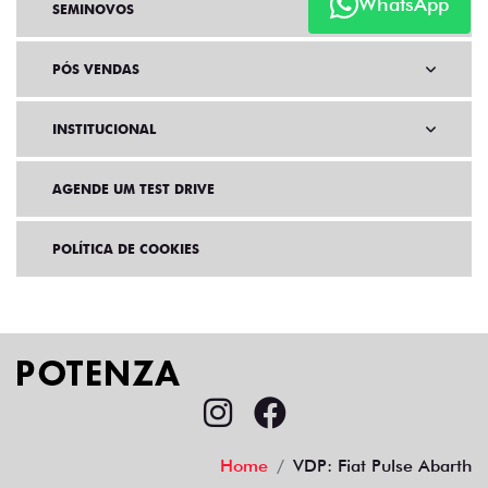
WhatsApp
SEMINOVOS
PÓS VENDAS
INSTITUCIONAL
AGENDE UM TEST DRIVE
POLÍTICA DE COOKIES
Home
VDP: Fiat Pulse Abarth