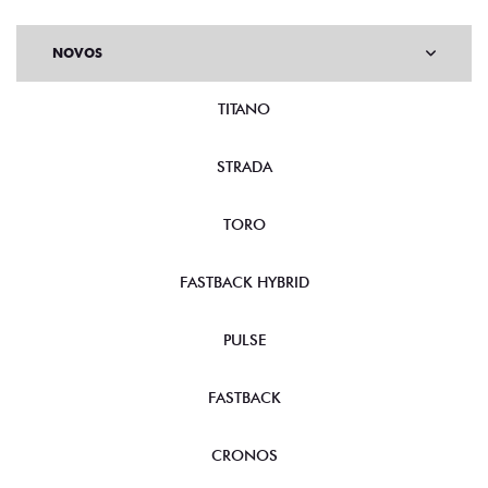
NOVOS
TITANO
STRADA
TORO
FASTBACK HYBRID
PULSE
FASTBACK
CRONOS