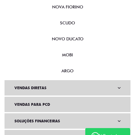
NOVA FIORINO
SCUDO
NOVO DUCATO
MOBI
ARGO
VENDAS DIRETAS
VENDAS PARA PCD
SOLUÇÕES FINANCEIRAS