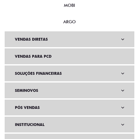
MOBI
ARGO
VENDAS DIRETAS
VENDAS PARA PCD
SOLUÇÕES FINANCEIRAS
SEMINOVOS
PÓS VENDAS
INSTITUCIONAL