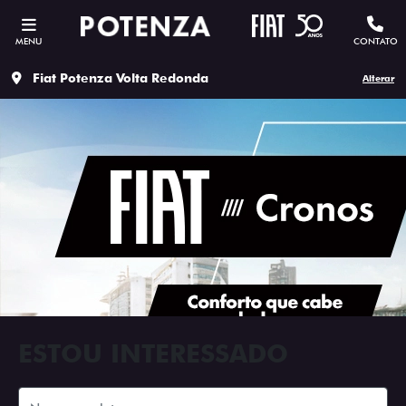
MENU
CONTATO
Fiat Potenza Volta Redonda
Alterar
ESTOU INTERESSADO