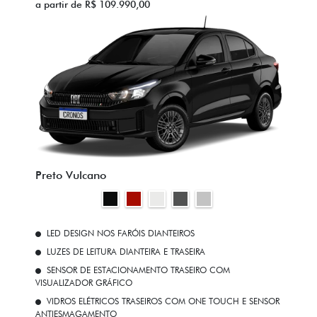
a partir de R$ 109.990,00
Preto Vulcano
LED DESIGN NOS FARÓIS DIANTEIROS
LUZES DE LEITURA DIANTEIRA E TRASEIRA
SENSOR DE ESTACIONAMENTO TRASEIRO COM
VISUALIZADOR GRÁFICO
VIDROS ELÉTRICOS TRASEIROS COM ONE TOUCH E SENSOR
ANTIESMAGAMENTO