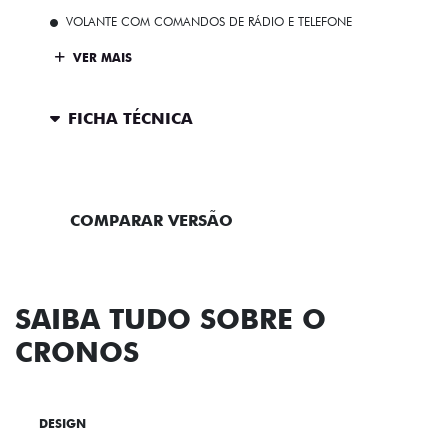
VOLANTE COM COMANDOS DE RÁDIO E TELEFONE
VER MAIS
FICHA TÉCNICA
ENTRAR EM CONTATO
COMPARAR VERSÃO
SAIBA TUDO SOBRE O
CRONOS
DESIGN
TECNOLOGIA
PERFORMANCE