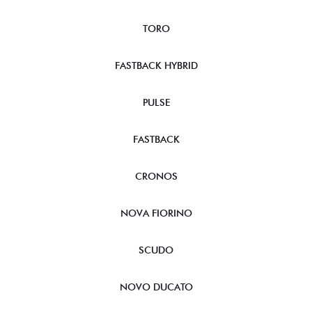
TORO
FASTBACK HYBRID
PULSE
FASTBACK
CRONOS
NOVA FIORINO
SCUDO
NOVO DUCATO