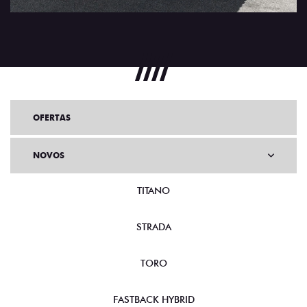
OFERTAS
NOVOS
TITANO
STRADA
TORO
FASTBACK HYBRID