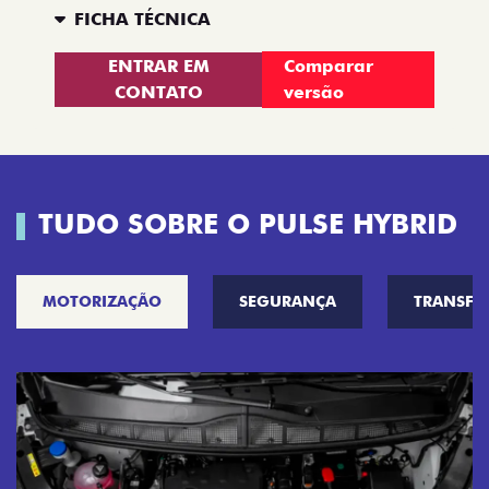
FICHA TÉCNICA
ENTRAR EM
Comparar
CONTATO
versão
TUDO SOBRE O PULSE HYBRID
MOTORIZAÇÃO
SEGURANÇA
TRANSF