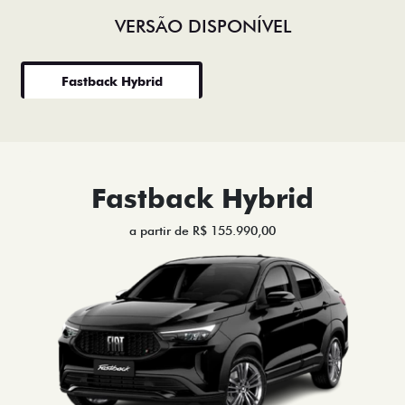
VERSÃO DISPONÍVEL
Fastback Hybrid
Fastback Hybrid
a partir de R$ 155.990,00