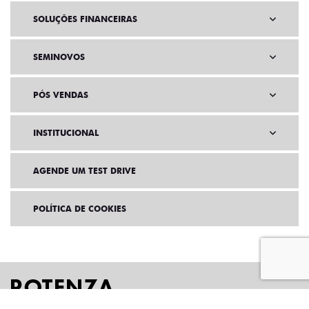
SOLUÇÕES FINANCEIRAS
SEMINOVOS
PÓS VENDAS
INSTITUCIONAL
AGENDE UM TEST DRIVE
POLÍTICA DE COOKIES
Home
VDP: fiat pulse