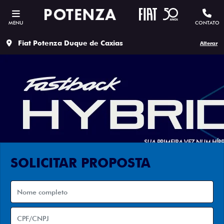
MENU
CONTATO
Fiat Potenza Duque de Caxias
Alterar
SOLICITAR PROPOSTA