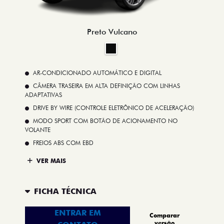
Preto Vulcano
AR-CONDICIONADO AUTOMÁTICO E DIGITAL
CÂMERA TRASEIRA EM ALTA DEFINIÇÃO COM LINHAS
ADAPTATIVAS
DRIVE BY WIRE (CONTROLE ELETRÔNICO DE ACELERAÇÃO)
MODO SPORT COM BOTÃO DE ACIONAMENTO NO
VOLANTE
FREIOS ABS COM EBD
VER MAIS
FICHA TÉCNICA
ENTRAR EM
Comparar
versão