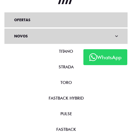
OFERTAS
NOVOS
TITANO
WhatsApp
STRADA
TORO
FASTBACK HYBRID
PULSE
FASTBACK