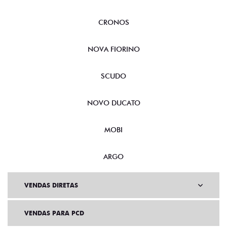
CRONOS
NOVA FIORINO
SCUDO
NOVO DUCATO
MOBI
ARGO
VENDAS DIRETAS
VENDAS PARA PCD