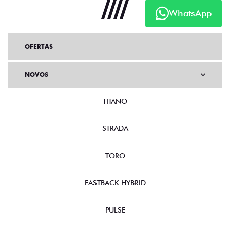
OFERTAS
WhatsApp
NOVOS
TITANO
STRADA
TORO
FASTBACK HYBRID
PULSE
FASTBACK
CRONOS