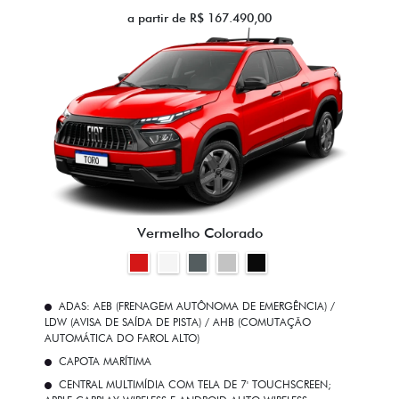
a partir de R$ 167.490,00
Vermelho Colorado
ADAS: AEB (FRENAGEM AUTÔNOMA DE EMERGÊNCIA) /
LDW (AVISA DE SAÍDA DE PISTA) / AHB (COMUTAÇÃO
AUTOMÁTICA DO FAROL ALTO)
CAPOTA MARÍTIMA
CENTRAL MULTIMÍDIA COM TELA DE 7' TOUCHSCREEN;