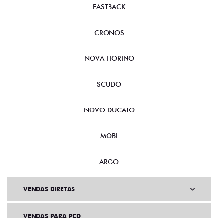
NOVA FIORINO
SCUDO
NOVO DUCATO
MOBI
ARGO
VENDAS DIRETAS
VENDAS PARA PCD
SOLUÇÕES FINANCEIRAS