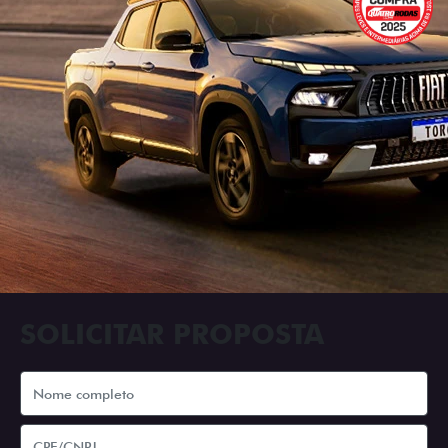
SOLICITAR PROPOSTA