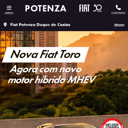
MENU
CONTATO
Fiat Potenza Duque de Caxias
Alterar