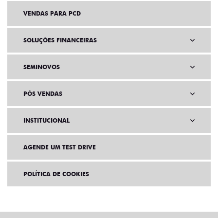
VENDAS PARA PCD
SOLUÇÕES FINANCEIRAS
SEMINOVOS
PÓS VENDAS
INSTITUCIONAL
AGENDE UM TEST DRIVE
POLÍTICA DE COOKIES