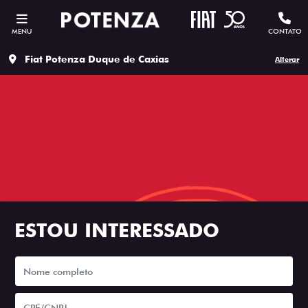
MENU
CONTATO
Fiat Potenza Duque de Caxias
Alterar
ESTOU INTERESSADO