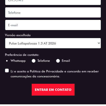
Versão escolhida
Preferência de contato:
Whatsapp
Telefone
Email
Li e aceito a
Política de Privacidade
e concordo em receber
comunicações da concessionária.
ENTRAR EM CONTATO