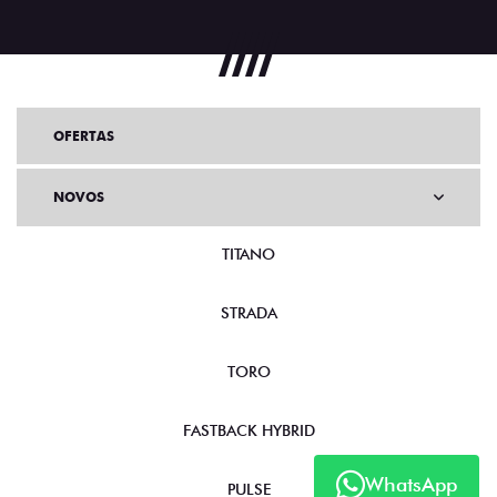
OFERTAS
NOVOS
TITANO
STRADA
TORO
FASTBACK HYBRID
WhatsApp
PULSE