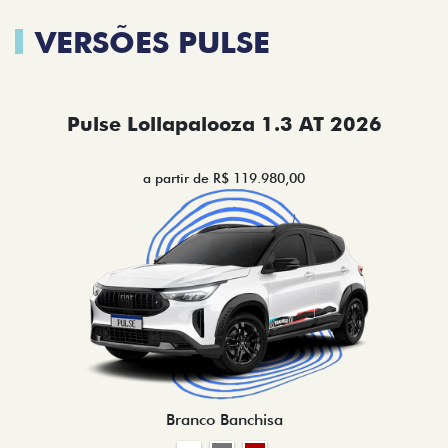
VERSÕES PULSE
Pulse Lollapalooza 1.3 AT 2026
a partir de R$ 119.980,00
Branco Banchisa