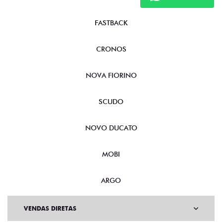
FASTBACK
CRONOS
NOVA FIORINO
SCUDO
NOVO DUCATO
MOBI
ARGO
VENDAS DIRETAS