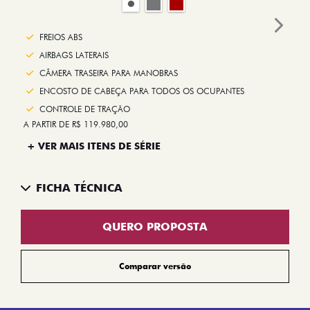
Next
FREIOS ABS
AIRBAGS LATERAIS
CÂMERA TRASEIRA PARA MANOBRAS
ENCOSTO DE CABEÇA PARA TODOS OS OCUPANTES
CONTROLE DE TRAÇÃO
A PARTIR DE R$ 119.980,00
+ VER MAIS ITENS DE SÉRIE
FICHA TÉCNICA
QUERO PROPOSTA
Comparar versão