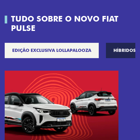
TUDO SOBRE O NOVO FIAT
PULSE
EDIÇÃO EXCLUSIVA LOLLAPALOOZA
HÍBRIDOS