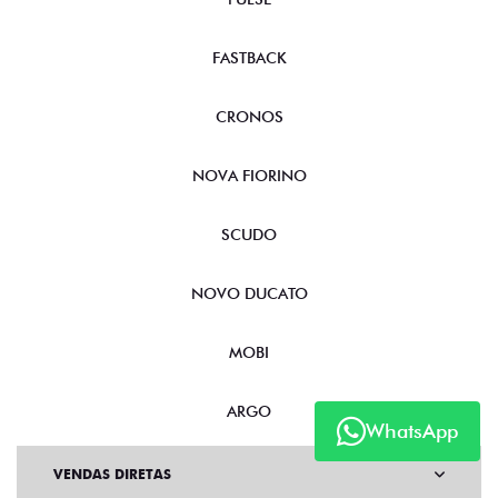
FASTBACK
CRONOS
NOVA FIORINO
SCUDO
NOVO DUCATO
MOBI
ARGO
WhatsApp
VENDAS DIRETAS