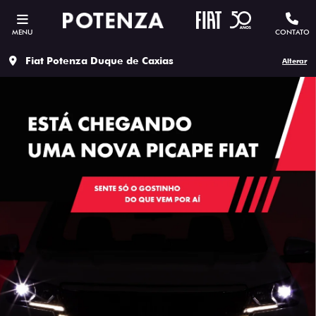
MENU
CONTATO
Fiat Potenza Duque de Caxias
Alterar