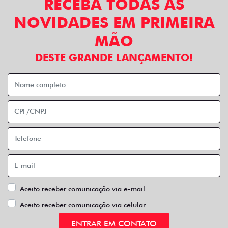
RECEBA TODAS AS
NOVIDADES EM PRIMEIRA
MÃO
DESTE GRANDE LANÇAMENTO!
Aceito receber comunicação via e-mail
Aceito receber comunicação via celular
ENTRAR EM CONTATO