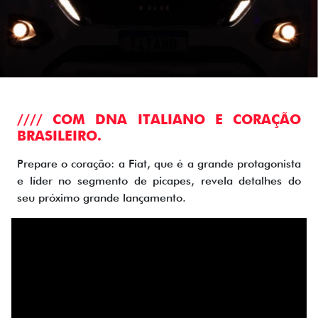
//// COM DNA ITALIANO E CORAÇÃO
BRASILEIRO.
Prepare o coração: a Fiat, que é a grande protagonista
e líder no segmento de picapes, revela detalhes do
seu próximo grande lançamento.