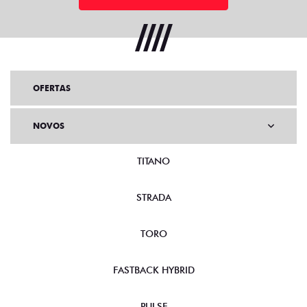
OFERTAS
NOVOS
TITANO
STRADA
TORO
FASTBACK HYBRID
PULSE