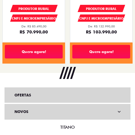
PRODUTOR RURAL
PRODUTOR RURAL
CNPJ E MICROEMPRESÁRIO
CNPJ E MICROEMPRESÁRIO
De: R$ 85.490,00
De: R$ 132.990,00
R$ 70.990,00
R$ 103.990,00
Quero agora!
Quero agora!
OFERTAS
NOVOS
TITANO