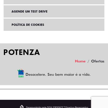
AGENDE UM TEST DRIVE
POLÍTICA DE COOKIES
Home
Ofertas
Desacelere. Seu bem maior é a vida.
Desenvolvido pela DEALERSPACE ® Direitos Reservados.