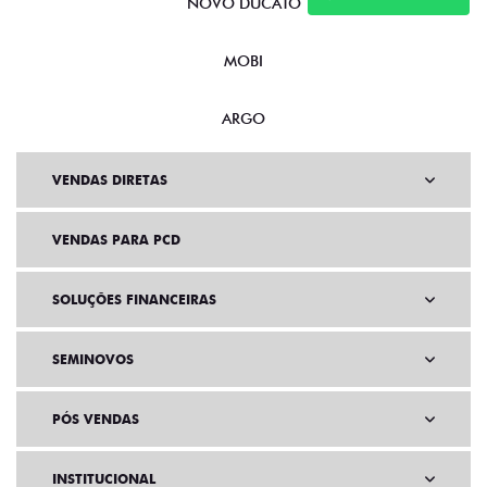
NOVO DUCATO
MOBI
ARGO
VENDAS DIRETAS
VENDAS PARA PCD
SOLUÇÕES FINANCEIRAS
SEMINOVOS
PÓS VENDAS
INSTITUCIONAL