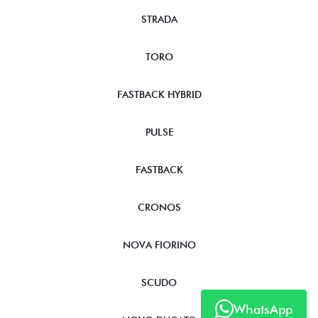
STRADA
TORO
FASTBACK HYBRID
PULSE
FASTBACK
CRONOS
NOVA FIORINO
SCUDO
WhatsApp