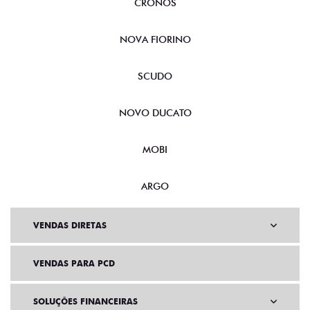
CRONOS
NOVA FIORINO
SCUDO
NOVO DUCATO
MOBI
ARGO
VENDAS DIRETAS
VENDAS PARA PCD
SOLUÇÕES FINANCEIRAS