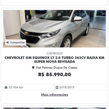
Compartilhe
CHEVROLET
CHEVROLET GM EQUINOX LT 2.0 TURBO 262CV BAIXA KM
SUPER NOVA REVISADA
Fiat Potenza Duque De Caxias
R$ 85.990,00
55.904 km
2018/2019
Mais informações