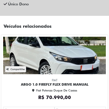
Único Dono
Veículos relacionados
Compartilhe
FIAT
ARGO 1.0 FIREFLY FLEX DRIVE MANUAL
Fiat Potenza Duque De Caxias
R$ 70.990,00