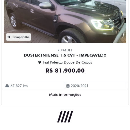
Compartilhe
RENAULT
DUSTER INTENSE 1.6 CVT - IMPECAVEL!!!
Fiat Potenza Duque De Caxias
R$ 81.900,00
67.827 km
2020/2021
Mais informações