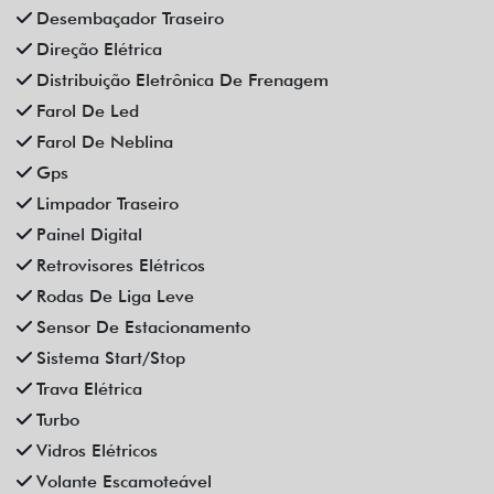
Desembaçador Traseiro
Direção Elétrica
Distribuição Eletrônica De Frenagem
Farol De Led
Farol De Neblina
Gps
Limpador Traseiro
Painel Digital
Retrovisores Elétricos
Rodas De Liga Leve
Sensor De Estacionamento
Sistema Start/Stop
Trava Elétrica
Turbo
Vidros Elétricos
Volante Escamoteável