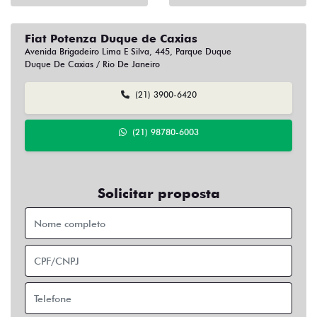
Fiat Potenza Duque de Caxias
Avenida Brigadeiro Lima E Silva, 445, Parque Duque
Duque De Caxias / Rio De Janeiro
(21) 3900-6420
(21) 98780-6003
Solicitar proposta