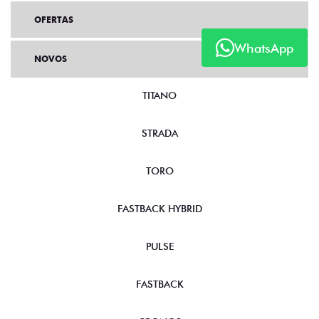
OFERTAS
WhatsApp
NOVOS
TITANO
STRADA
TORO
FASTBACK HYBRID
PULSE
FASTBACK