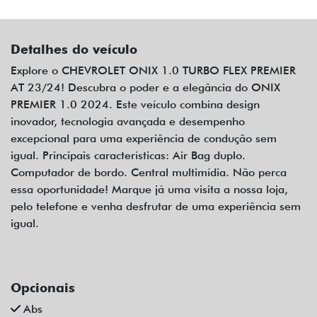
Detalhes do veículo
Explore o CHEVROLET ONIX 1.0 TURBO FLEX PREMIER
AT 23/24! Descubra o poder e a elegância do ONIX
PREMIER 1.0 2024. Este veículo combina design
inovador, tecnologia avançada e desempenho
excepcional para uma experiência de condução sem
igual. Principais características: Air Bag duplo.
Computador de bordo. Central multimídia. Não perca
essa oportunidade! Marque já uma visita a nossa loja,
pelo telefone e venha desfrutar de uma experiência sem
igual.
Opcionais
Abs