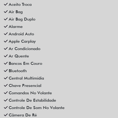
Aceito Troca
Air Bag
Air Bag Duplo
Alarme
Android Auto
Apple Carplay
Ar Condicionado
Ar Quente
Bancos Em Couro
Bluetooth
Central Multimídia
Chave Presencial
Comandos No Volante
Controle De Estabilidade
Controle De Som No Volante
Câmera De Ré