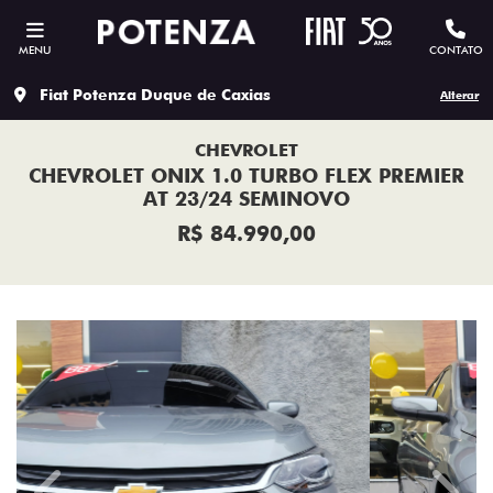
MENU
CONTATO
Fiat Potenza Duque de Caxias
Alterar
CHEVROLET
CHEVROLET ONIX 1.0 TURBO FLEX PREMIER
AT 23/24 SEMINOVO
R$ 84.990,00