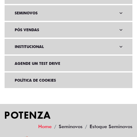
SEMINOVOS
PÓS VENDAS
INSTITUCIONAL
AGENDE UM TEST DRIVE
POLÍTICA DE COOKIES
Home
Seminovos
Estoque Seminovos