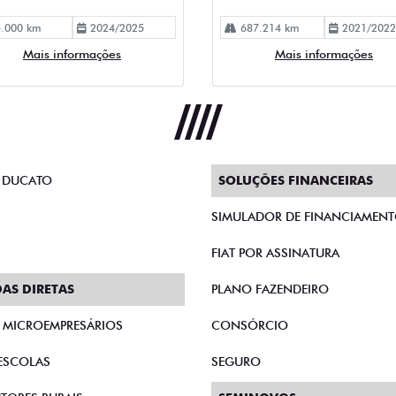
.000 km
2024/2025
687.214 km
2021/2022
Mais informações
Mais informações
 DUCATO
SOLUÇÕES FINANCEIRAS
SIMULADOR DE FINANCIAMEN
FIAT POR ASSINATURA
AS DIRETAS
PLANO FAZENDEIRO
E MICROEMPRESÁRIOS
CONSÓRCIO
ESCOLAS
SEGURO