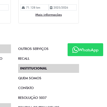
71.128 km
2025/2026
Mais informações
OUTROS SERVIÇOS
WhatsApp
TO
RECALL
INSTITUCIONAL
QUEM SOMOS
CONTATO
RESOLUÇÃO 5037