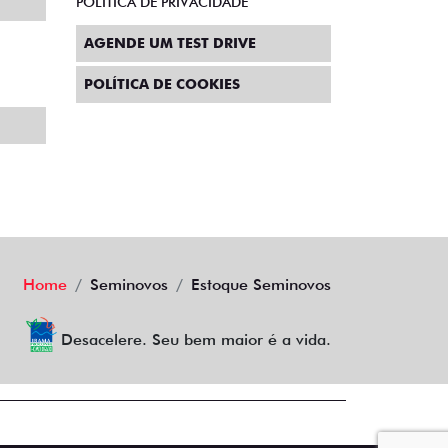
POLITICA DE PRIVACIDADE
AGENDE UM TEST DRIVE
POLÍTICA DE COOKIES
Home
Seminovos
Estoque Seminovos
Desacelere. Seu bem maior é a vida.