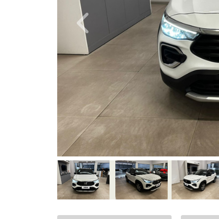
Previous