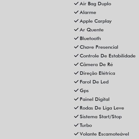
Air Bag Duplo
Alarme
Apple Carplay
Ar Quente
Bluetooth
Chave Presencial
Controle De Estabilidade
Câmera De Ré
Direção Elétrica
Farol De Led
Gps
Painel Digital
Rodas De Liga Leve
Sistema Start/Stop
Turbo
Volante Escamoteável