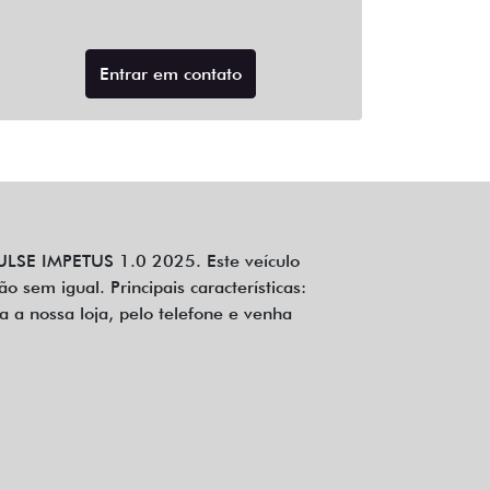
Entrar em contato
ULSE IMPETUS 1.0 2025. Este veículo
sem igual. Principais características:
a nossa loja, pelo telefone e venha