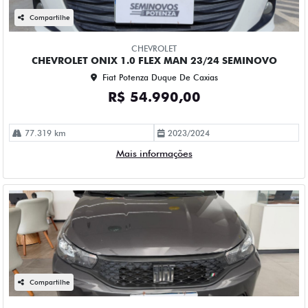
Compartilhe
CHEVROLET
CHEVROLET ONIX 1.0 FLEX MAN 23/24 SEMINOVO
Fiat Potenza Duque De Caxias
R$ 54.990,00
77.319 km
2023/2024
Mais informações
Compartilhe