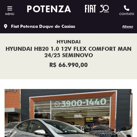
MENU
CONTATO
Fiat Potenza Duque de Caxias
Alterar
HYUNDAI
HYUNDAI HB20 1.0 12V FLEX COMFORT MAN
24/25 SEMINOVO
R$ 66.990,00