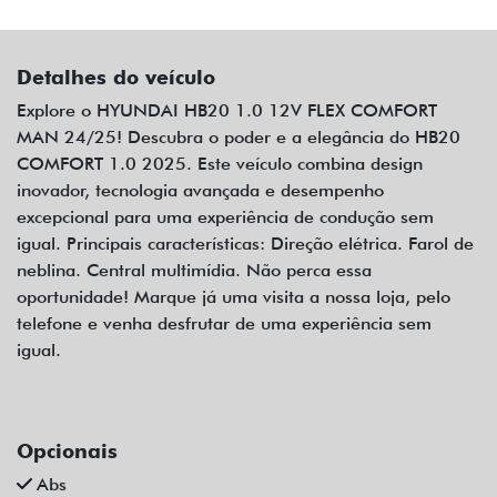
Detalhes do veículo
Explore o HYUNDAI HB20 1.0 12V FLEX COMFORT
MAN 24/25! Descubra o poder e a elegância do HB20
COMFORT 1.0 2025. Este veículo combina design
inovador, tecnologia avançada e desempenho
excepcional para uma experiência de condução sem
igual. Principais características: Direção elétrica. Farol de
neblina. Central multimídia. Não perca essa
oportunidade! Marque já uma visita a nossa loja, pelo
telefone e venha desfrutar de uma experiência sem
igual.
Opcionais
Abs