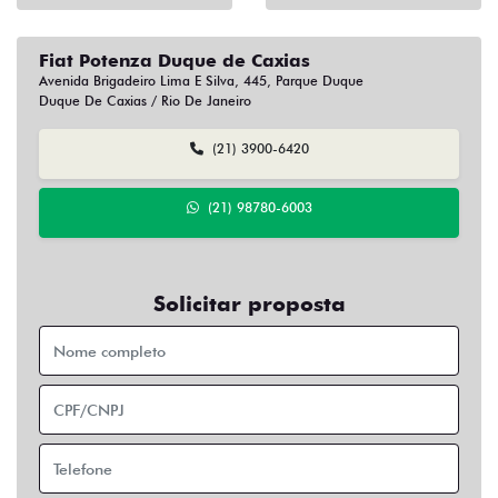
Fiat Potenza Duque de Caxias
Avenida Brigadeiro Lima E Silva, 445, Parque Duque
Duque De Caxias / Rio De Janeiro
(21) 3900-6420
(21) 98780-6003
Solicitar proposta