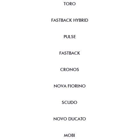
TORO
FASTBACK HYBRID
PULSE
FASTBACK
CRONOS
NOVA FIORINO
SCUDO
NOVO DUCATO
MOBI