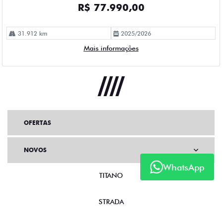
R$ 77.990,00
31.912 km
2025/2026
Mais informações
OFERTAS
NOVOS
WhatsApp
TITANO
STRADA