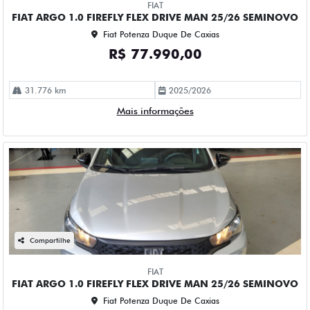
FIAT
FIAT ARGO 1.0 FIREFLY FLEX DRIVE MAN 25/26 SEMINOVO
Fiat Potenza Duque De Caxias
R$ 77.990,00
31.776 km
2025/2026
Mais informações
Compartilhe
FIAT
FIAT ARGO 1.0 FIREFLY FLEX DRIVE MAN 25/26 SEMINOVO
Fiat Potenza Duque De Caxias