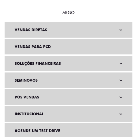
ARGO
VENDAS DIRETAS
VENDAS PARA PCD
SOLUÇÕES FINANCEIRAS
SEMINOVOS
PÓS VENDAS
INSTITUCIONAL
AGENDE UM TEST DRIVE