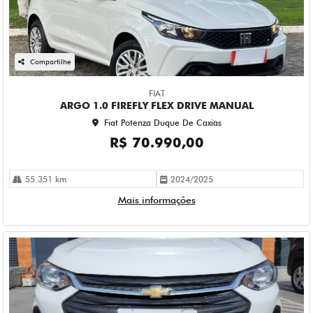
Compartilhe
FIAT
ARGO 1.0 FIREFLY FLEX DRIVE MANUAL
Fiat Potenza Duque De Caxias
R$ 70.990,00
55.351 km
2024/2025
Mais informações