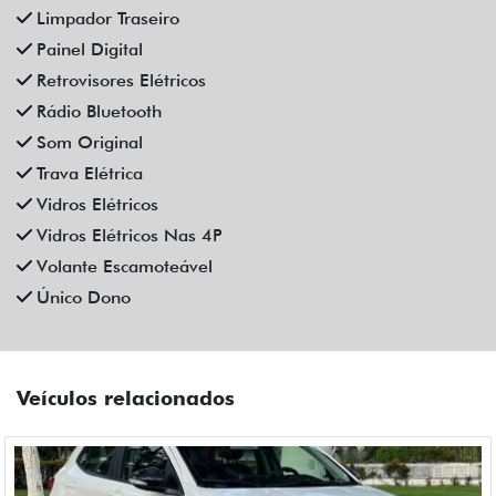
Limpador Traseiro
Painel Digital
Retrovisores Elétricos
Rádio Bluetooth
Som Original
Trava Elétrica
Vidros Elétricos
Vidros Elétricos Nas 4P
Volante Escamoteável
Único Dono
Veículos relacionados